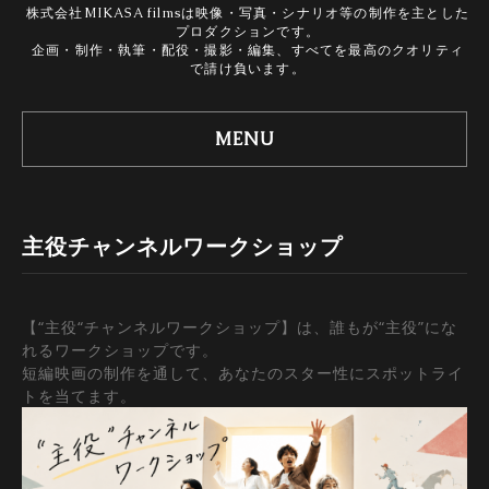
株式会社MIKASA filmsは映像・写真・シナリオ等の制作を主とした
プロダクションです。
企画・制作・執筆・配役・撮影・編集、すべてを最高のクオリティ
で請け負います。
MENU
主役チャンネルワークショップ
【“主役“チャンネルワークショップ】は、誰もが“主役”にな
れるワークショップです。
短編映画の制作を通して、あなたのスター性にスポットライ
トを当てます。