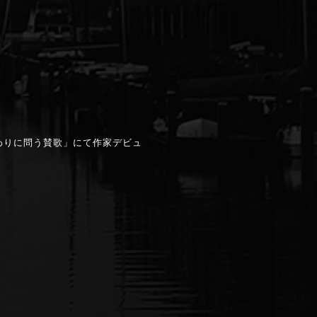
わりに問う賛歌」にて作家デビュ