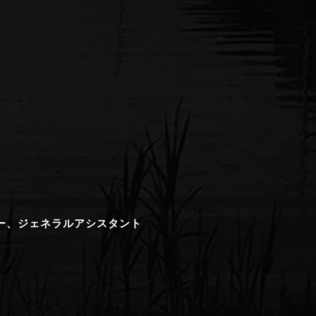
ー、ジェネラルアシスタント