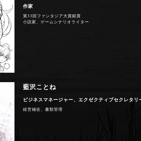
作家
第33回ファンタジア大賞銀賞
小説家、ゲームシナリオライター
藍沢ことね
ビジネスマネージャー、エクゼクティブセクレタリ
経営補佐、書類管理