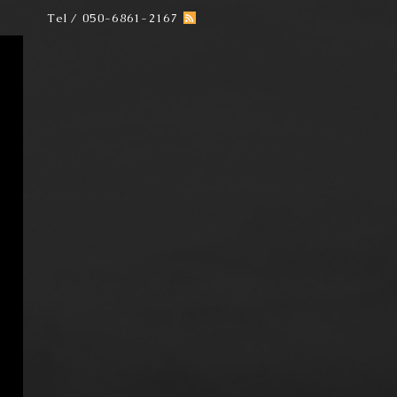
Tel / 050-6861-2167