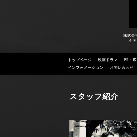
株式会
企画
トップページ
映画ドラマ
PR・
インフォメーション
お問い合わせ
スタッフ紹介