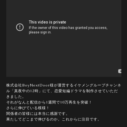
株式会社BoyNextDoor様が運営するイケメングループチャンネ
ル「真夜中の12時」にて、恋愛短編ドラマを制作させていただ
きました。
それがなんと配信から1週間で10万再生を突破！
さらに伸びている模様！
関係者の皆様には本当に感謝です。
果たしてどこまで伸びるのか。これからに注目です。