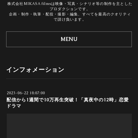
株式会社MIKASA filmsは映像・写真・シナリオ等の制作を主とした
プロダクションです。
企画・制作・執筆・配役・撮影・編集、すべてを最高のクオリティ
で請け負います。
MENU
インフォメーション
2023-06-22 18:07:00
配信から1週間で10万再生突破！「真夜中の12時」恋愛
ドラマ