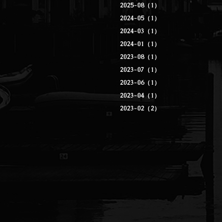
2025-08（1）
2024-05（1）
2024-03（1）
2024-01（1）
2023-08（1）
2023-07（1）
2023-06（1）
2023-04（1）
2023-02（2）