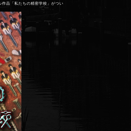
ジナル作品「私たちの精密学校」がつい