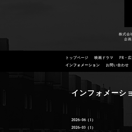
株式会
企画
トップページ
映画ドラマ
PR・
インフォメーション
お問い合わせ
インフォメーシ
2026-06（1）
2026-03（1）