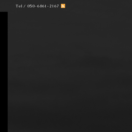
Tel / 050-6861-2167